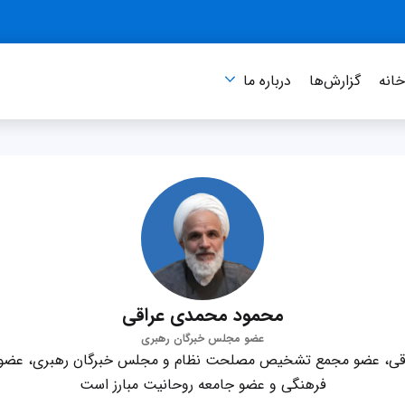
انه
گزارش‌ها
درباره‌ ما
محمود محمدی عراقی
عضو مجلس خبرگان رهبری
اقی، عضو مجمع تشخیص مصلحت نظام و مجلس خبرگان رهبری، عضو ح
فرهنگی و عضو جامعه روحانیت مبارز است