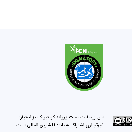
این وبسایت تحت پروانه کریتیو کامنز اختیار-
غیرتجاری اشتراک همانند 4.0 بین المللی است.