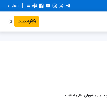
English
پادکست
قیقی شورای عالی انقلاب