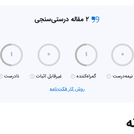
۲ مقاله درستی‌سنجی
۱
۰
۱
۰
نیمه‌درست
گمراه‌کننده
غیر‌قابل اثبات
نادرست
روش کار فکت‌نامه
ه