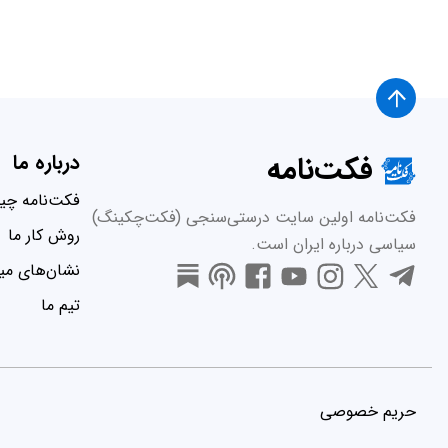
فکت‌نامه
درباره ما
فکت‌نامه چ
فکت‌نامه اولین سایت درستی‌سنجی (فکت‌چکینگ)
روش کار ما
سیاسی درباره ایران است.
نشان‌های میر
تیم ما
حریم خصوصی