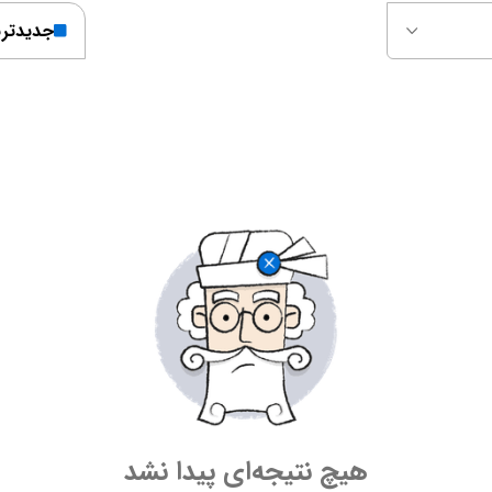
جدیدتر
هیچ نتیجه‌ای پیدا نشد