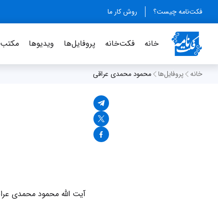
فکت‌نامه چیست؟
روش کار ما
خانه
فکت‌خانه
پروفایل‌ها
ویدیو‌ها
مکتب‌خ
خانه
پروفایل‌ها
محمود محمدی عراقی
آیت الله محمود محمدی عر