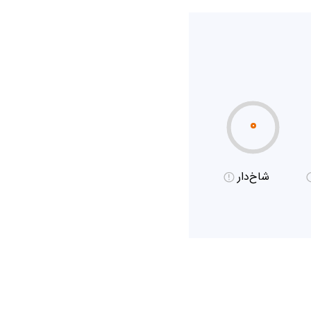
۰
شاخ‌دار