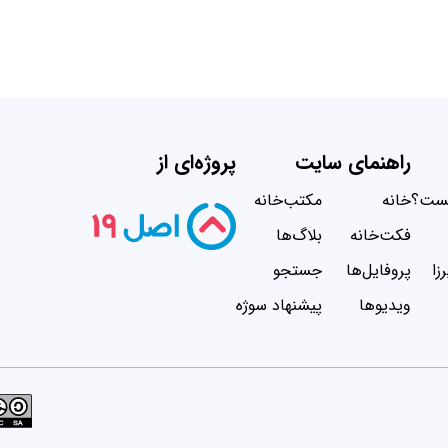
راهنمای سایت
پروژه‌ای از
یست؟
خانه
مکتب‌خانه
فکت‌خانه
بلاگ‌ها
زا
پروفایل‌ها
جستجو
ویدیو‌ها
پیشنهاد سوژه