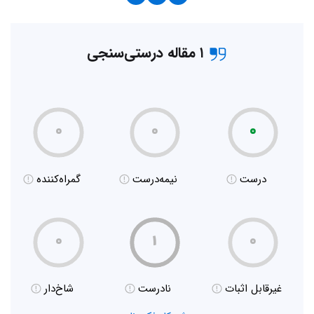
۱ مقاله درستی‌سنجی
۰
۰
۰
درست
نیمه‌درست
گمراه‌کننده
۰
۱
۰
غیر‌قابل اثبات
نادرست
شاخ‌دار