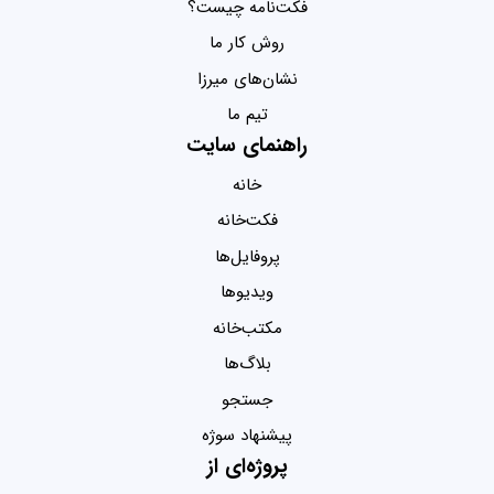
فکت‌نامه چیست؟
روش کار ما
نشان‌های میرزا
تیم ما
راهنمای سایت
خانه
فکت‌خانه
پروفایل‌ها
ویدیو‌ها
مکتب‌خانه
بلاگ‌ها
جستجو
پیشنهاد سوژه
پروژه‌ای از