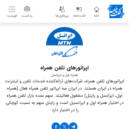
خانه
فکت‌خانه
پروفایل‌ها
پادکست
فهرست
اپراتورهای تلفن همراه
همراه اول و ایرانسل
اپراتورهای تلفن همراه، شرکت‌های ارائه‌کننده خدمات تلفن و اینترنت
همراه در ایران هستند. در ایران سه اپراتور تلفن همراه فعال (همراه
اول، ایرانسل و رایتل) مشغول فعالیتند. سهم عمده بازار تلفن همراه
در اختیار همراه اول و ایرانسیل است و رایتل سهم به نسبت کوچکی
را در اختیار دارد.