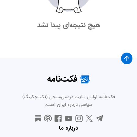
هیچ نتیجه‌ای پیدا نشد
فکت‌نامه
فکت‌نامه اولین سایت درستی‌سنجی (فکت‌چکینگ)
سیاسی درباره ایران است.
درباره ما