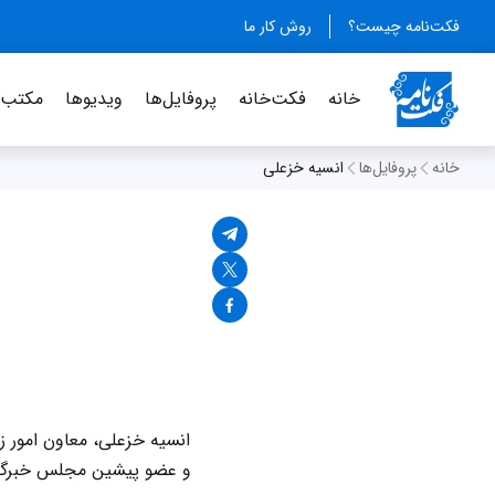
فکت‌نامه چیست؟
روش کار ما
خانه
فکت‌خانه
پروفایل‌ها
ویدیو‌ها
مکتب‌خ
خانه
پروفایل‌ها
انسیه خزعلی
انسیه خزعلی، معاون امور 
و عضو پیشین مجلس خبرگان