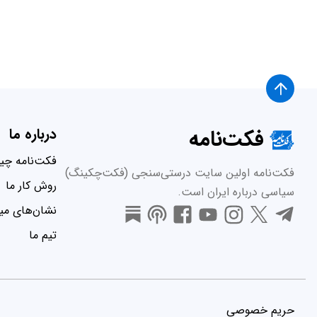
فکت‌نامه
درباره ما
فکت‌نامه چ
فکت‌نامه اولین سایت درستی‌سنجی (فکت‌چکینگ)
روش کار ما
سیاسی درباره ایران است.
نشان‌های میر
تیم ما
حریم خصوصی