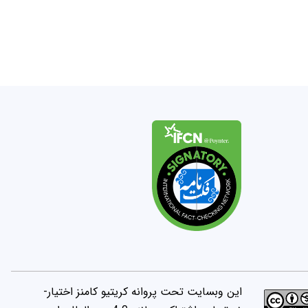
این وبسایت تحت پروانه کریتیو کامنز اختیار-