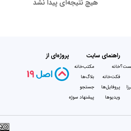
هیچ نتیجه‌ای پیدا نشد
راهنمای سایت
پروژه‌ای از
یست؟
خانه
مکتب‌خانه
فکت‌خانه
بلاگ‌ها
زا
پروفایل‌ها
جستجو
ویدیو‌ها
پیشنهاد سوژه