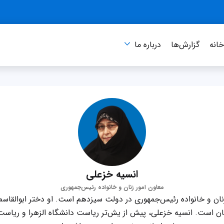
انه
گزارش‌ها
درباره‌ ما
انسیه خزعلی
معاون امور زنان و خانواده رئیس‌جمهوری
زنان و خانواده رئیس‌جمهوری در دولت سیزدهم است. او دختر ابوالقا
 است. انسیه خزعلی، پیش از یش‌تر ریاست دانشگاه الزهرا و ریاست