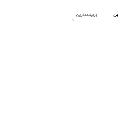
ین
پربیننده‌ترین