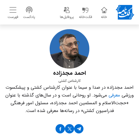
خانه
فکت‌خانه
پروفایل‌ها
پادکست
فهرست
احمد مجدزاده
کارشناس کشتی
احمد مجدزاده در صدا و سیما با عنوان کارشناس کشتی و پیشکسوت
ورزشی
معرفی
می‌شود. او روحانی است و در سال‌های گذشته با عنوان
«حجت‌الاسلام و المسلمین احمد مجدزاده، مسئول امور فرهنگی
فدراسیون کشتی» در رسانه‌ها معرفی شده است.