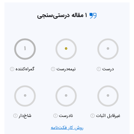
۱ مقاله درستی‌سنجی
۱
۰
۰
درست
نیمه‌درست
گمراه‌کننده
۰
۰
۰
غیر‌قابل اثبات
نادرست
شاخ‌دار
روش کار فکت‌نامه