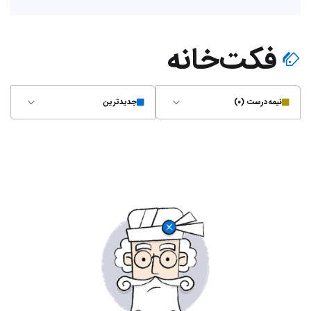
فکت‌خانه
نیمه‌درست (۰)
جدیدترین