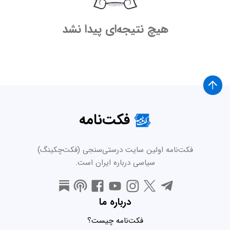
هیچ نتیجه‌ای پیدا نشد
فکت‌نامه
فکت‌نامه اولین سایت درستی‌سنجی (فکت‌چکینگ)
سیاسی درباره ایران است.
درباره ما
فکت‌نامه چیست؟