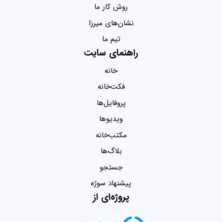
روش کار ما
نشان‌های میرزا
تیم ما
راهنمای سایت
خانه
فکت‌خانه
پروفایل‌ها
ویدیو‌ها
مکتب‌خانه
بلاگ‌ها
جستجو
پیشنهاد سوژه
پروژه‌ای از