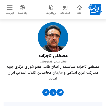
خانه
فکت‌خانه
پروفایل‌ها
پادکست
فهرست
مصطفی تاجزاده
فعال سیاسی اصلاح‌طلب
مصطفی تاجزاده سیاستمدار اصلاح‌طلب، عضو شورای مرکزی جبهه
مشارکت ایران اسلامی و سازمان مجاهدین انقلاب اسلامی ایران
است.