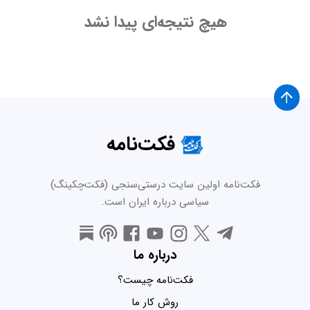
هیچ نتیجه‌ای پیدا نشد
فکت‌نامه
فکت‌نامه اولین سایت درستی‌سنجی (فکت‌چکینگ)
سیاسی درباره ایران است.
درباره ما
فکت‌نامه چیست؟
روش کار ما