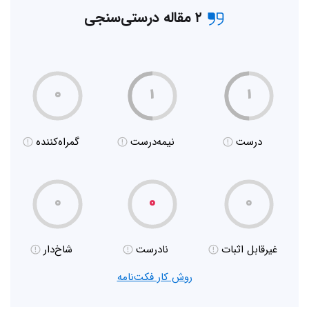
۲ مقاله درستی‌سنجی
۰
۱
۱
درست
نیمه‌درست
گمراه‌کننده
۰
۰
۰
غیر‌قابل اثبات
نادرست
شاخ‌دار
روش کار فکت‌نامه