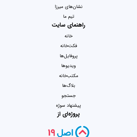
نشان‌های میرزا
تیم ما
راهنمای سایت
خانه
فکت‌خانه
پروفایل‌ها
ویدیو‌ها
مکتب‌خانه
بلاگ‌ها
جستجو
پیشنهاد سوژه
پروژه‌ای از