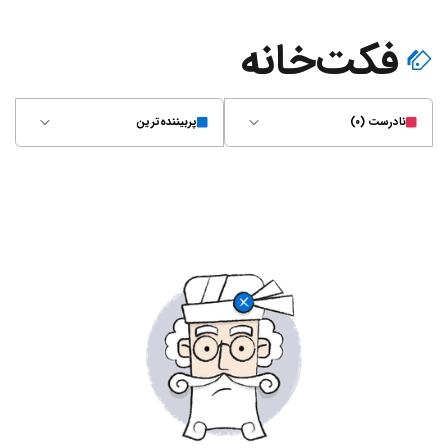
فکت‌خانه
نادرست (۰)
پربیننده‌ترین