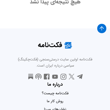
هیچ نتیجه‌ای پیدا نشد
فکت‌نامه
فکت‌نامه اولین سایت درستی‌سنجی (فکت‌چکینگ)
سیاسی درباره ایران است.
درباره ما
فکت‌نامه چیست؟
روش کار ما
نشان‌های میرزا