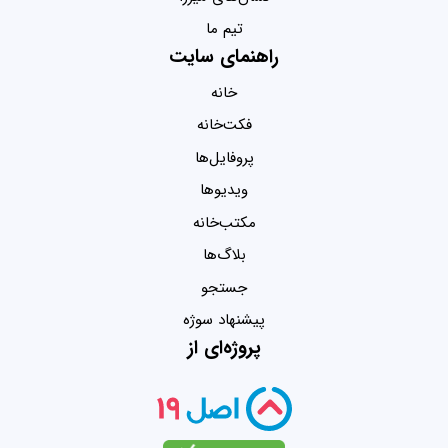
تیم ما
راهنمای سایت
خانه
فکت‌خانه
پروفایل‌ها
ویدیو‌ها
مکتب‌خانه
بلاگ‌ها
جستجو
پیشنهاد سوژه
پروژه‌ای از