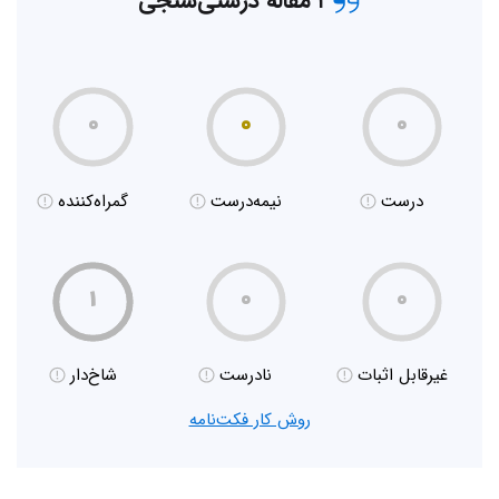
۱ مقاله درستی‌سنجی
۰
۰
۰
درست
نیمه‌درست
گمراه‌کننده
۱
۰
۰
غیر‌قابل اثبات
نادرست
شاخ‌دار
روش کار فکت‌نامه