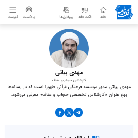
خانه
فکت‌خانه
پروفایل‌ها
پادکست
فهرست
مهدی بیاتی
کارشناس حجاب و عفاف
مهدی بیاتی مدیر موسسه فرهنگی قرآنی طهورا است که در رسانه‌ها
بهع عنوان «کارشناس تخصصی حجاب و عفاف» معرفی می‌شود.