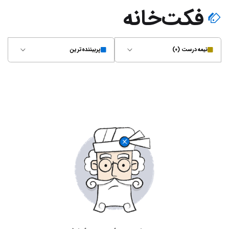
فکت‌خانه
نیمه‌درست (۰)
پربیننده‌ترین