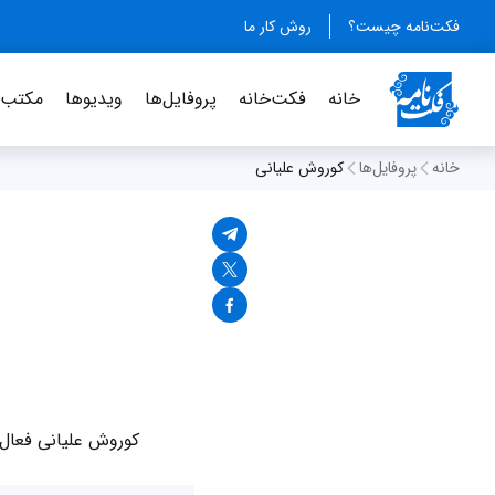
فکت‌نامه چیست؟
روش کار ما
خانه
فکت‌خانه
پروفایل‌ها
ویدیو‌ها
مکتب‌خ
خانه
پروفایل‌ها
کوروش علیانی
کوروش علیانی فعال 