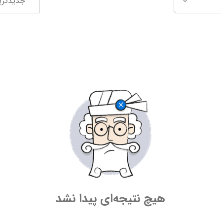
جدیدتری
هیچ نتیجه‌ای پیدا نشد