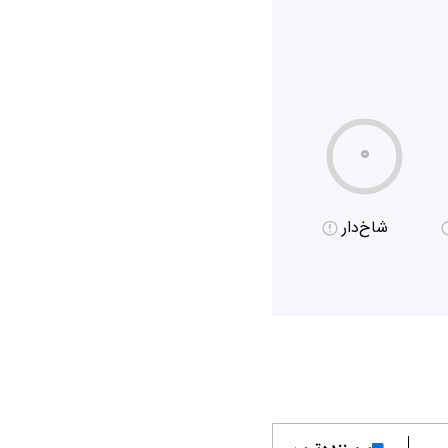
۰
شاخ‌دار