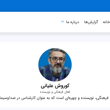
انه
گزارش‌ها
درباره‌ ما
کوروش علیانی
فعال فرهنگی و نویسنده
فرهنگی، نویسنده و چهره‌ای است که به عنوان کارشناس در صداوسیما 