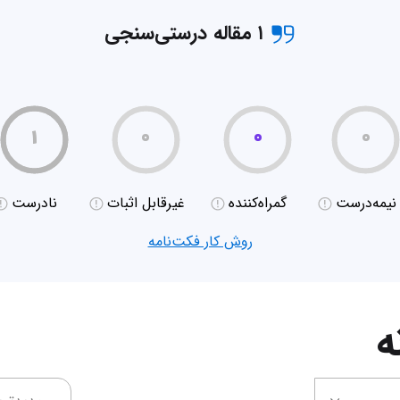
۱ مقاله درستی‌سنجی
۱
۰
۰
۰
نیمه‌درست
گمراه‌کننده
غیر‌قابل اثبات
نادرست
روش کار فکت‌نامه
ه