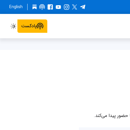
English
پادکست
حضور پیدا می‌کند.