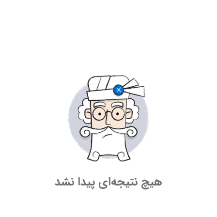
هیچ نتیجه‌ای پیدا نشد