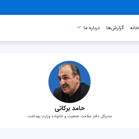
انه
گزارش‌ها
درباره‌ ما
حامد برکاتی
مدیرکل دفتر سلامت جمعیت و خانواده وزارت بهداشت