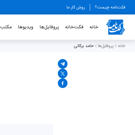
فکت‌نامه چیست؟
روش کار ما
خانه
فکت‌خانه
پروفایل‌ها
ویدیو‌ها
مکتب‌خ
خانه
پروفایل‌ها
حامد برکاتی