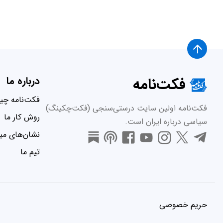
فکت‌نامه
درباره ما
فکت‌نامه چ
فکت‌نامه اولین سایت درستی‌سنجی (فکت‌چکینگ)
روش کار ما
سیاسی درباره ایران است.
نشان‌های میر
تیم ما
حریم خصوصی