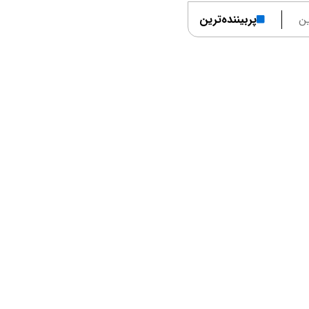
ن
پربیننده‌ترین