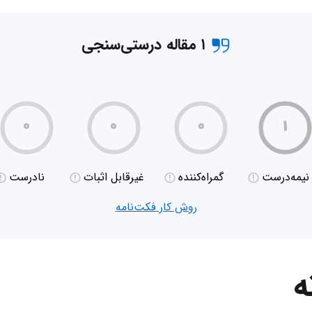
۱ مقاله درستی‌سنجی
۰
۰
۰
۱
نیمه‌درست
گمراه‌کننده
غیر‌قابل اثبات
نادرست
روش کار فکت‌نامه
ه