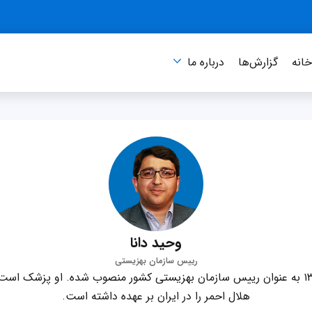
انه
گزارش‌ها
درباره‌ ما
وحید دانا
رییس سازمان بهزیستی
وحید قبادی دانا از دی ۱۳۹۷ به عنوان رییس سازمان بهزیستی کشور منصوب شده. او پ
هلال احمر را در ایران بر عهده داشته است.