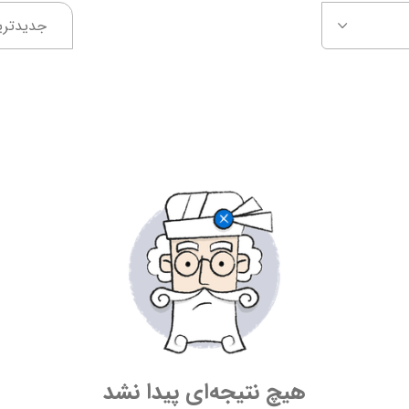
جدیدتری
هیچ نتیجه‌ای پیدا نشد