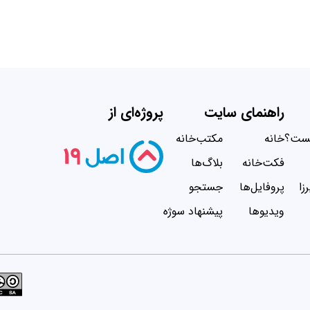
راهنمای سایت
پروژه‌ای از
یست؟
خانه
مکتب‌خانه
فکت‌خانه
بلاگ‌ها
زا
پروفایل‌ها
جستجو
ویدیو‌ها
پیشنهاد سوژه