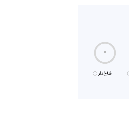
۰
شاخ‌دار