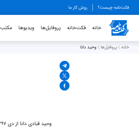
فکت‌نامه چیست؟
روش کار ما
خانه
فکت‌خانه
پروفایل‌ها
ویدیو‌ها
مکتب‌خ
خانه
پروفایل‌ها
وحید دانا