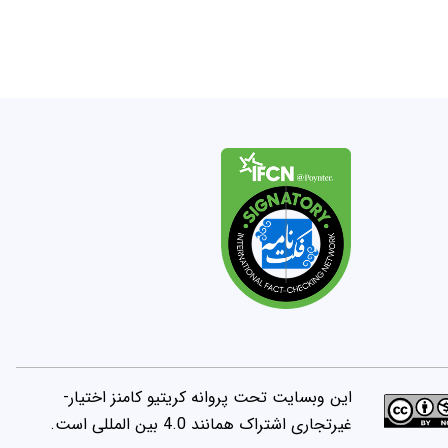
این وبسایت تحت پروانه کریتیو کامنز اختیار-
غیرتجاری اشتراک همانند 4.0 بین المللی است.