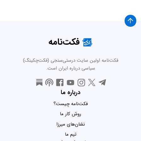
فکت‌نامه
فکت‌نامه اولین سایت درستی‌سنجی (فکت‌چکینگ)
سیاسی درباره ایران است.
درباره ما
فکت‌نامه چیست؟
روش کار ما
نشان‌های میرزا
تیم ما