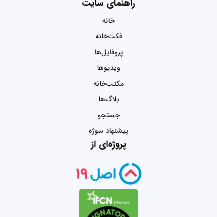
راهنمای سایت
خانه
فکت‌خانه
پروفایل‌ها
ویدیو‌ها
مکتب‌خانه
بلاگ‌ها
جستجو
پیشنهاد سوژه
پروژه‌ای از