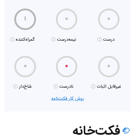
۱
۰
۰
درست
نیمه‌درست
گمراه‌کننده
۰
۰
۰
غیر‌قابل اثبات
نادرست
شاخ‌دار
روش کار فکت‌نامه
فکت‌خانه