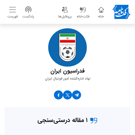
خانه
فکت‌خانه
پروفایل‌ها
پادکست
فهرست
فدراسیون ایران
نهاد اداره‌کننده امور فوتبال ایران
۱ مقاله درستی‌سنجی