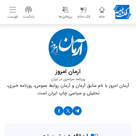
خانه
فکت‌خانه
پروفایل‌ها
پادکست
فهرست
آرمان امروز
روزنامه سراسری در ایران
آرمان امروز با نام سابق آرمان و آرمان روابط عمومی، روزنامه خبری،
تحلیلی و سیاسی چاپ ایران است.