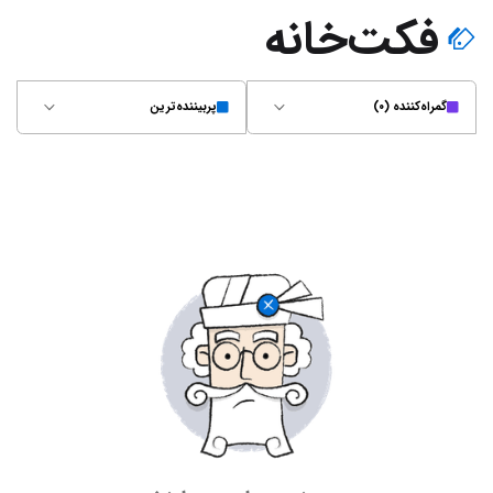
فکت‌خانه
گمراه‌کننده (۰)
پربیننده‌ترین