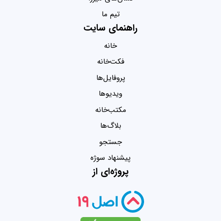
تیم ما
راهنمای سایت
خانه
فکت‌خانه
پروفایل‌ها
ویدیو‌ها
مکتب‌خانه
بلاگ‌ها
جستجو
پیشنهاد سوژه
پروژه‌ای از