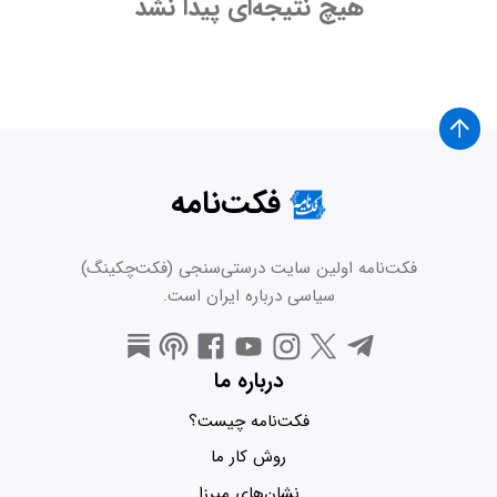
هیچ نتیجه‌ای پیدا نشد
فکت‌نامه
فکت‌نامه اولین سایت درستی‌سنجی (فکت‌چکینگ)
سیاسی درباره ایران است.
درباره ما
فکت‌نامه چیست؟
روش کار ما
نشان‌های میرزا