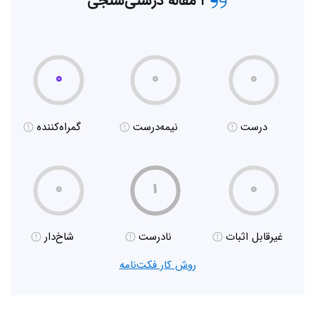
۱ مقاله درستی‌سنجی
۰
۰
۰
درست
نیمه‌درست
گمراه‌کننده
۰
۱
۰
غیر‌قابل اثبات
نادرست
شاخ‌دار
روش کار فکت‌نامه