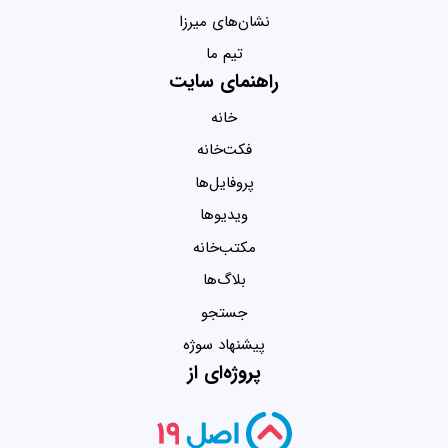
نشان‌های میرزا
تیم ما
راهنمای سایت
خانه
فکت‌خانه
پروفایل‌ها
ویدیو‌ها
مکتب‌خانه
بلاگ‌ها
جستجو
پیشنهاد سوژه
پروژه‌ای از