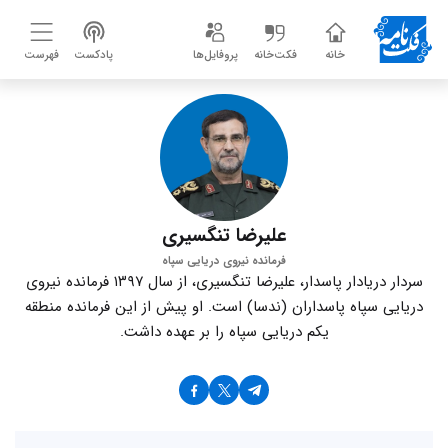
خانه
فکت‌خانه
پروفایل‌ها
پادکست
فهرست
علیرضا تنگسیری
فرمانده نیروی دریایی سپاه
سردار دریادار پاسدار، علیرضا تنگسیری، از سال ۱۳۹۷ فرمانده نیروی
دریایی سپاه پاسداران (ندسا) است. او پیش از این فرمانده منطقه
یکم دریایی سپاه را بر عهده داشت.