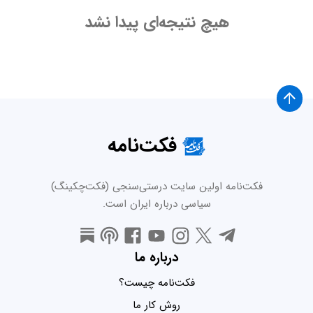
هیچ نتیجه‌ای پیدا نشد
فکت‌نامه
فکت‌نامه اولین سایت درستی‌سنجی (فکت‌چکینگ)
سیاسی درباره ایران است.
درباره ما
فکت‌نامه چیست؟
روش کار ما