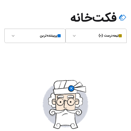
فکت‌خانه
نیمه‌درست (۰)
پربیننده‌ترین