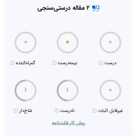
۲ مقاله درستی‌سنجی
۰
۰
۰
درست
نیمه‌درست
گمراه‌کننده
۱
۱
۰
غیر‌قابل اثبات
نادرست
شاخ‌دار
روش کار فکت‌نامه