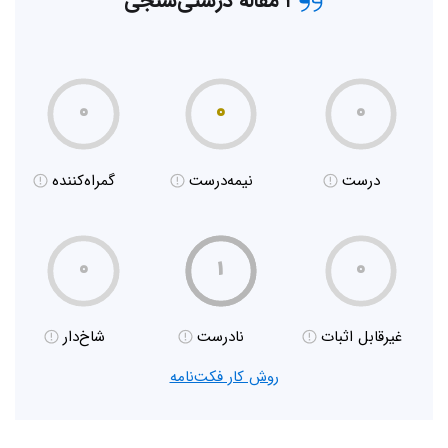
۱ مقاله درستی‌سنجی
۰
۰
۰
درست
نیمه‌درست
گمراه‌کننده
۰
۱
۰
غیر‌قابل اثبات
نادرست
شاخ‌دار
روش کار فکت‌نامه