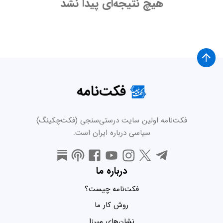
هیچ نتیجه‌ای پیدا نشد
فکت‌نامه
فکت‌نامه اولین سایت درستی‌سنجی (فکت‌چکینگ)
سیاسی درباره ایران است.
درباره ما
فکت‌نامه چیست؟
روش کار ما
نشان‌های میرزا