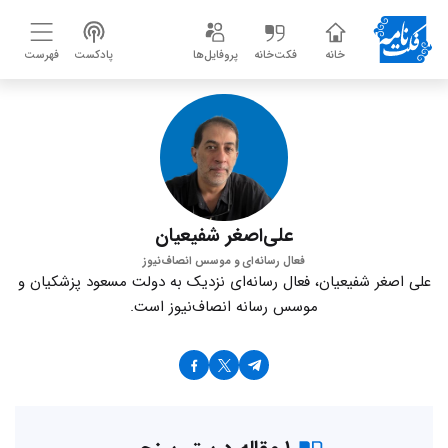
خانه
فکت‌خانه
پروفایل‌ها
پادکست
فهرست
علی‌اصغر شفیعیان
فعال رسانه‌ای و موسس انصاف‌نیوز
علی اصغر شفیعیان، فعال رسانه‌ای نزدیک به دولت مسعود پزشکیان و
موسس رسانه انصاف‌نیوز است.