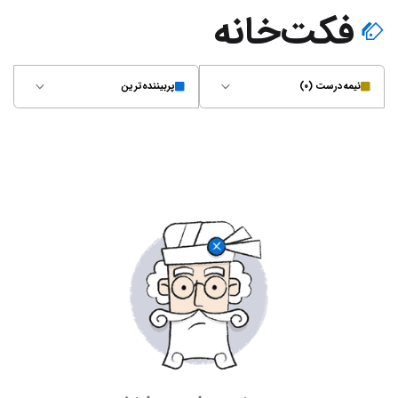
فکت‌خانه
نیمه‌درست (۰)
پربیننده‌ترین