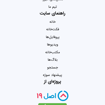
تیم ما
راهنمای سایت
خانه
فکت‌خانه
پروفایل‌ها
ویدیو‌ها
مکتب‌خانه
بلاگ‌ها
جستجو
پیشنهاد سوژه
پروژه‌ای از