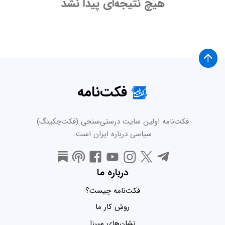
هیچ نتیجه‌ای پیدا نشد
فکت‌نامه
فکت‌نامه اولین سایت درستی‌سنجی (فکت‌چکینگ)
سیاسی درباره ایران است.
درباره ما
فکت‌نامه چیست؟
روش کار ما
نشان‌های میرزا