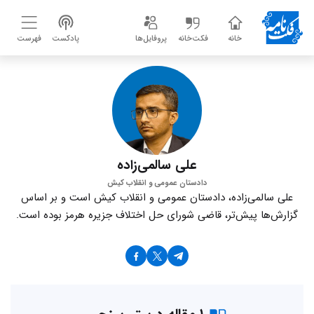
خانه
فکت‌خانه
پروفایل‌ها
پادکست
فهرست
علی سالمی‌زاده
دادستان عمومی و انقلاب کیش
علی سالمی‌زاده، دادستان عمومی و انقلاب کیش است و بر اساس
گزارش‌ها پیش‌تر، قاضی شورای حل اختلاف جزیره هرمز بوده است.