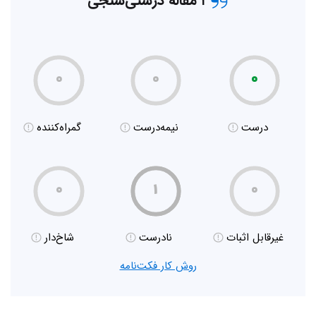
۱ مقاله درستی‌سنجی
۰
۰
۰
درست
نیمه‌درست
گمراه‌کننده
۰
۱
۰
غیر‌قابل اثبات
نادرست
شاخ‌دار
روش کار فکت‌نامه