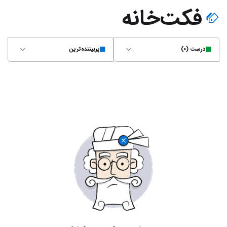
فکت‌خانه
درست (۰)
پربیننده‌ترین