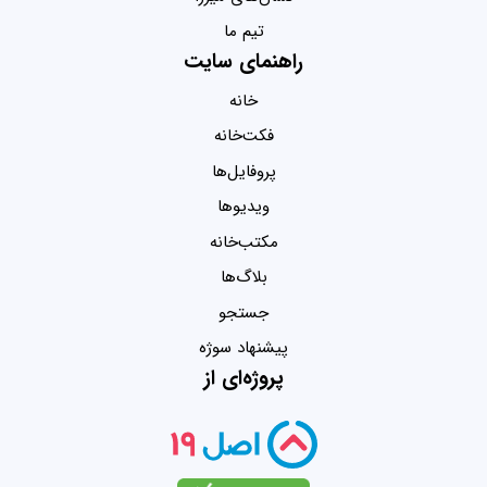
تیم ما
راهنمای سایت
خانه
فکت‌خانه
پروفایل‌ها
ویدیو‌ها
مکتب‌خانه
بلاگ‌ها
جستجو
پیشنهاد سوژه
پروژه‌ای از