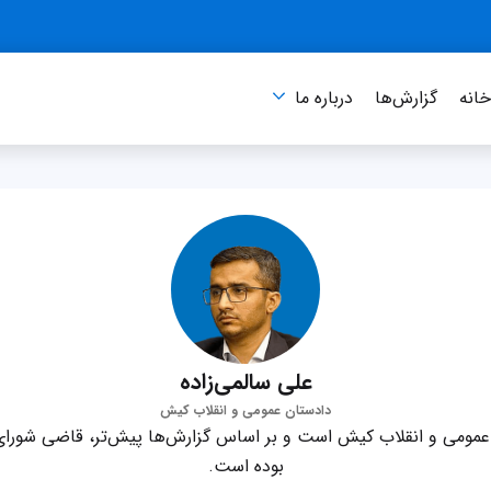
انه
گزارش‌ها
درباره‌ ما
علی سالمی‌زاده
دادستان عمومی و انقلاب کیش
 عمومی و انقلاب کیش است و بر اساس گزارش‌ها پیش‌تر، قاضی شورا
بوده است.