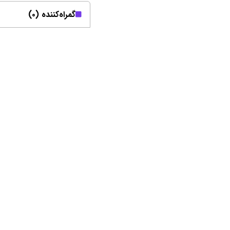
گمراه‌کننده (۰)