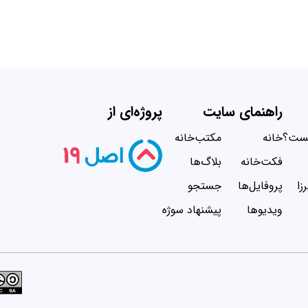
راهنمای سایت
پروژه‌ای از
یست؟
خانه
مکتب‌خانه
فکت‌خانه
بلاگ‌ها
زا
پروفایل‌ها
جستجو
ویدیو‌ها
پیشنهاد سوژه