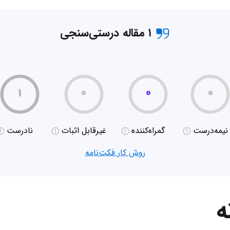
۱ مقاله درستی‌سنجی
۱
۰
۰
۰
نیمه‌درست
گمراه‌کننده
غیر‌قابل اثبات
نادرست
روش کار فکت‌نامه
ه