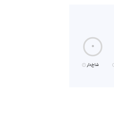
۰
شاخ‌دار