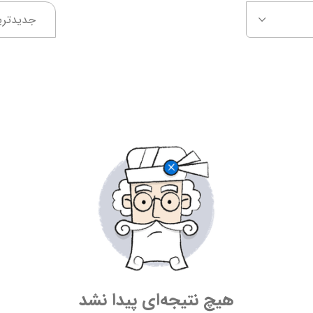
جدیدتری
هیچ نتیجه‌ای پیدا نشد