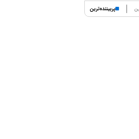
ن
پربیننده‌ترین