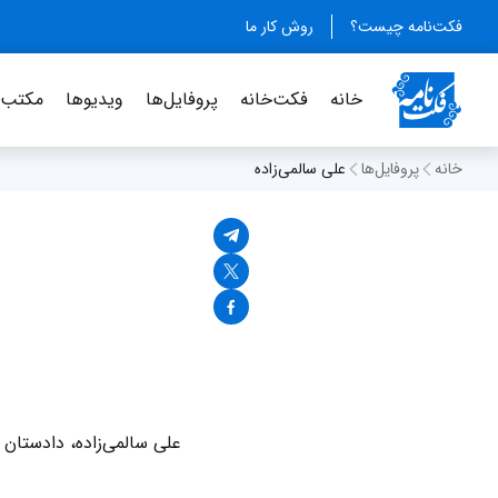
فکت‌نامه چیست؟
روش کار ما
خانه
فکت‌خانه
پروفایل‌ها
ویدیو‌ها
مکتب‌خ
خانه
پروفایل‌ها
علی سالمی‌زاده
علی سالمی‌زاده، دادستان