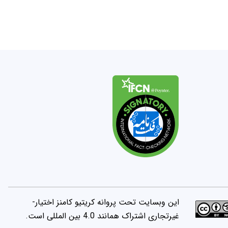
این وبسایت تحت پروانه کریتیو کامنز اختیار-
غیرتجاری اشتراک همانند 4.0 بین المللی است.