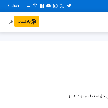
English
پادکست
ی حل اختلاف جزیره هرمز