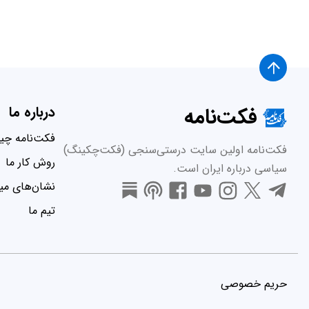
فکت‌نامه
درباره ما
فکت‌نامه چ
فکت‌نامه اولین سایت درستی‌سنجی (فکت‌چکینگ)
روش کار ما
سیاسی درباره ایران است.
نشان‌های میر
تیم ما
حریم خصوصی