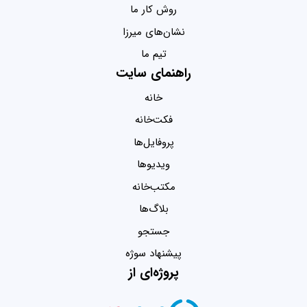
روش کار ما
نشان‌های میرزا
تیم ما
راهنمای سایت
خانه
فکت‌خانه
پروفایل‌ها
ویدیو‌ها
مکتب‌خانه
بلاگ‌ها
جستجو
پیشنهاد سوژه
پروژه‌ای از