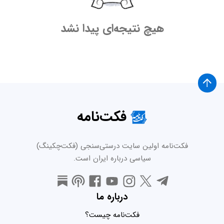
هیچ نتیجه‌ای پیدا نشد
فکت‌نامه
فکت‌نامه اولین سایت درستی‌سنجی (فکت‌چکینگ)
سیاسی درباره ایران است.
درباره ما
فکت‌نامه چیست؟