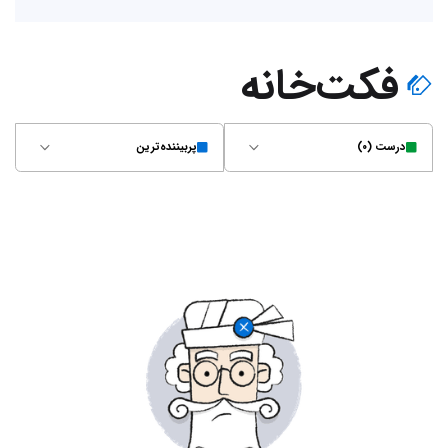
فکت‌خانه
درست (۰)
پربیننده‌ترین