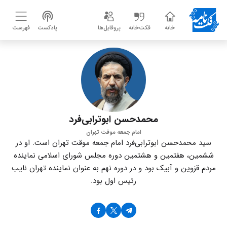
خانه
فکت‌خانه
پروفایل‌ها
پادکست
فهرست
محمدحسن ابوترابی‌فرد
امام جمعه موقت تهران
سید محمدحسن ابوترابی‌فرد امام جمعه موقت تهران است. او در
ششمین، هفتمین و هشتمین دوره مجلس شورای اسلامی نماینده
مردم قزوین و آبیک بود و در دوره نهم به عنوان نماینده تهران نایب
رئیس اول بود.