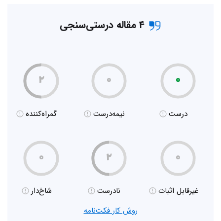
۴ مقاله درستی‌سنجی
۲
۰
۰
درست
نیمه‌درست
گمراه‌کننده
۰
۲
۰
غیر‌قابل اثبات
نادرست
شاخ‌دار
روش کار فکت‌نامه