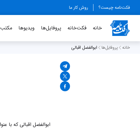
فکت‌نامه چیست؟
روش کار ما
خانه
فکت‌خانه
پروفایل‌ها
ویدیو‌ها
مکتب‌خ
خانه
پروفایل‌ها
ابوالفضل اقبالی
ابوالفضل اقبالی که با عن