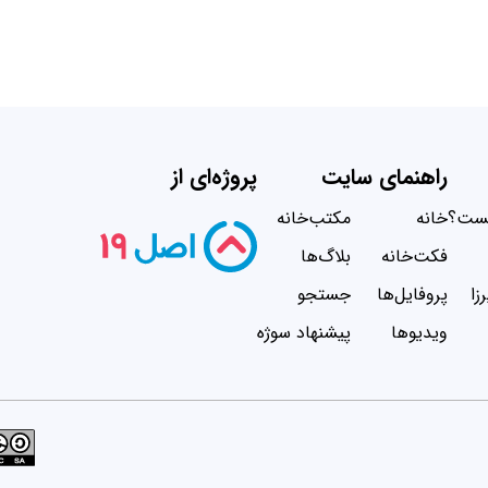
راهنمای سایت
پروژه‌ای از
یست؟
خانه
مکتب‌خانه
فکت‌خانه
بلاگ‌ها
زا
پروفایل‌ها
جستجو
ویدیو‌ها
پیشنهاد سوژه