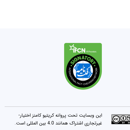
این وبسایت تحت پروانه کریتیو کامنز اختیار-
غیرتجاری اشتراک همانند 4.0 بین المللی است.