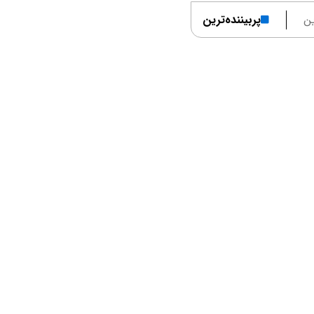
ن
پربیننده‌ترین