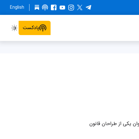
English
پادکست
وان یکی از طراحان قانون