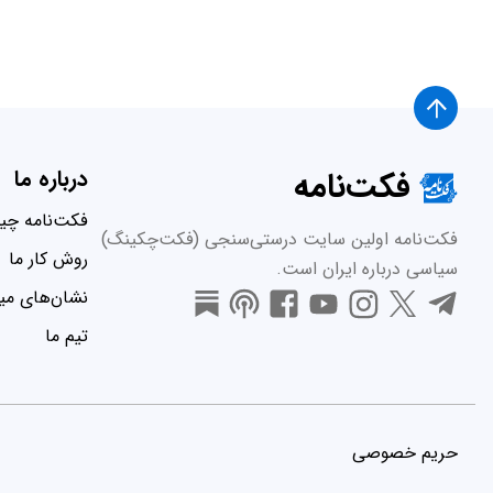
فکت‌نامه
درباره ما
فکت‌نامه چ
فکت‌نامه اولین سایت درستی‌سنجی (فکت‌چکینگ)
روش کار ما
سیاسی درباره ایران است.
نشان‌های میر
تیم ما
حریم خصوصی