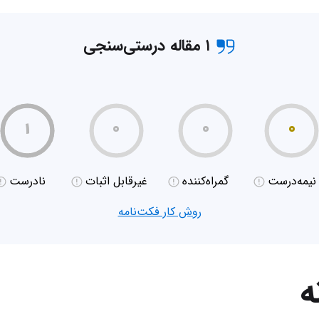
۱ مقاله درستی‌سنجی
۱
۰
۰
۰
نیمه‌درست
گمراه‌کننده
غیر‌قابل اثبات
نادرست
روش کار فکت‌نامه
ه