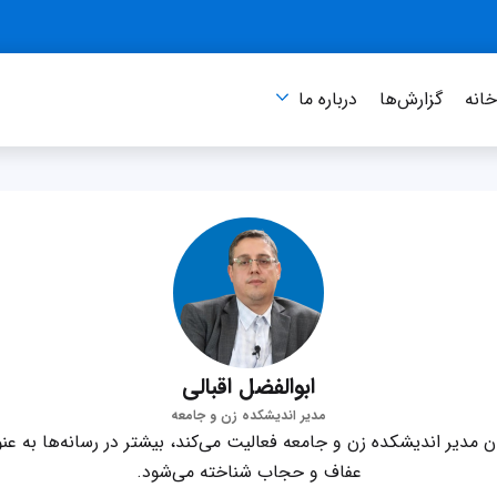
انه
گزارش‌ها
درباره‌ ما
ابوالفضل اقبالی
مدیر اندیشکده زن و جامعه
وان مدیر اندیشکده زن و جامعه فعالیت می‌کند، بیشتر در رسانه‌ها به عن
عفاف و حجاب شناخته می‌شود.