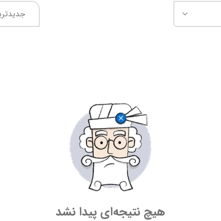
جدیدتری
هیچ نتیجه‌ای پیدا نشد