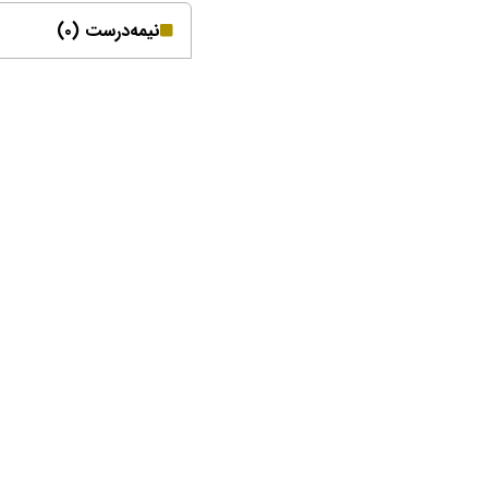
نیمه‌درست (۰)