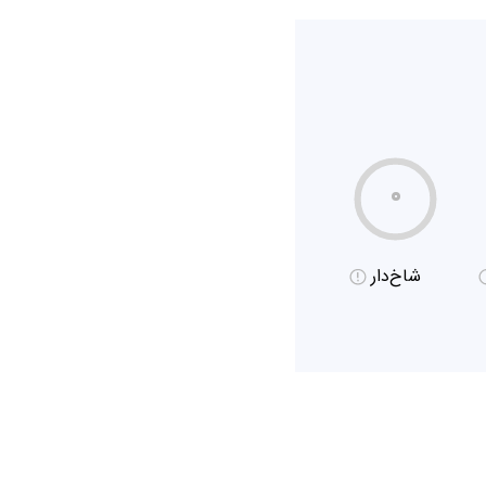
۰
شاخ‌دار