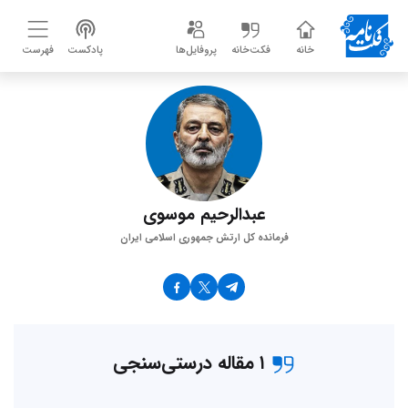
خانه
فکت‌خانه
پروفایل‌ها
پادکست
فهرست
عبدالرحیم موسوی
فرمانده کل ارتش جمهوری اسلامی ایران
۱ مقاله درستی‌سنجی