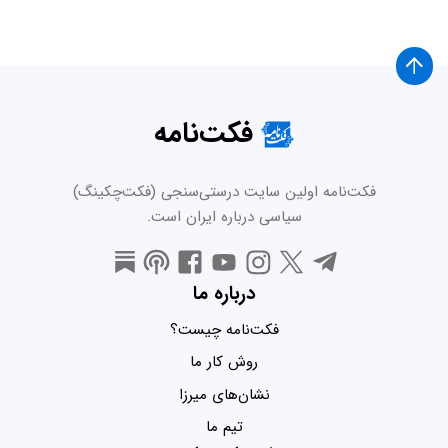
فکت‌نامه
فکت‌نامه اولین سایت درستی‌سنجی (فکت‌چکینگ)
سیاسی درباره ایران است.
درباره ما
فکت‌نامه چیست؟
روش کار ما
نشان‌های میرزا
تیم ما