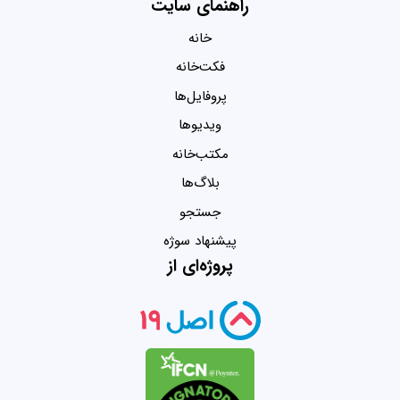
راهنمای سایت
خانه
فکت‌خانه
پروفایل‌ها
ویدیو‌ها
مکتب‌خانه
بلاگ‌ها
جستجو
پیشنهاد سوژه
پروژه‌ای از