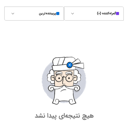
گمراه‌کننده (۰)
پربیننده‌ترین
هیچ نتیجه‌ای پیدا نشد