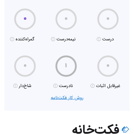
۰
۰
۰
درست
نیمه‌درست
گمراه‌کننده
۰
۱
۰
غیر‌قابل اثبات
نادرست
شاخ‌دار
روش کار فکت‌نامه
فکت‌خانه