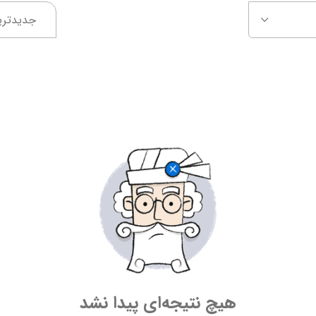
جدیدتری
هیچ نتیجه‌ای پیدا نشد