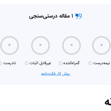
۱ مقاله درستی‌سنجی
۰
۰
۰
۰
نیمه‌درست
گمراه‌کننده
غیر‌قابل اثبات
نادرست
روش کار فکت‌نامه
ه