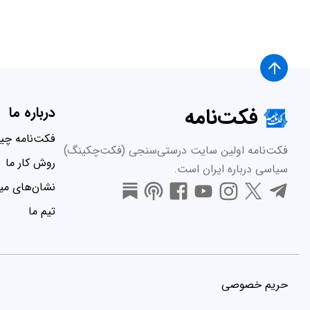
فکت‌نامه
درباره ما
فکت‌نامه چ
فکت‌نامه اولین سایت درستی‌سنجی (فکت‌چکینگ)
روش کار ما
سیاسی درباره ایران است.
نشان‌های میر
تیم ما
حریم خصوصی