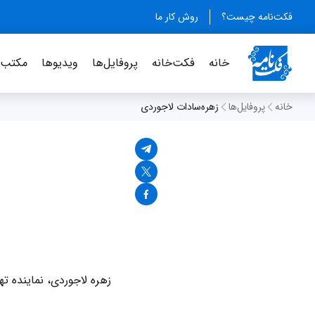
فکت‌نامه چیست؟
روش کار ما
خانه
فکت‌خانه
پروفایل‌ها
ویدیو‌ها
مکتب‌خ
خانه
پروفایل‌ها
زهره‌سادات لاجوردی
زهره لاجوردی، نماینده ت