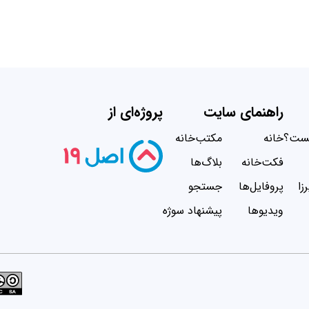
راهنمای سایت
پروژه‌ای از
یست؟
خانه
مکتب‌خانه
فکت‌خانه
بلاگ‌ها
زا
پروفایل‌ها
جستجو
ویدیو‌ها
پیشنهاد سوژه