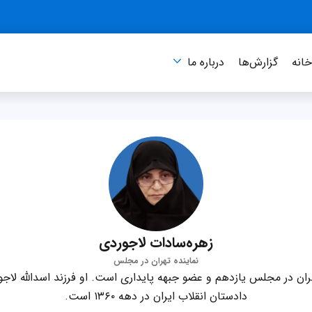
انه
گزارش‌ها
درباره‌ ما
زهره‌سادات لاجوردی
نماینده تهران در مجلس
هران در مجلس یازدهم و عضو جبهه پایداری است. او فرزند اسدالله لاج
دادستان انقلاب ایران در دهه ۱۳۶۰ است.