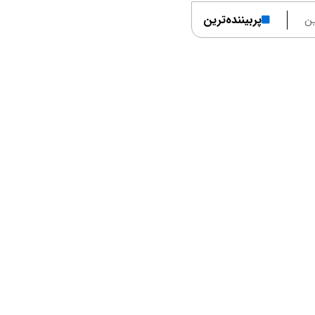
ن
پربیننده‌ترین