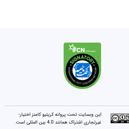
این وبسایت تحت پروانه کریتیو کامنز اختیار-
غیرتجاری اشتراک همانند 4.0 بین المللی است.