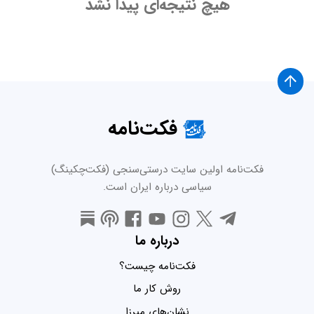
هیچ نتیجه‌ای پیدا نشد
فکت‌نامه
فکت‌نامه اولین سایت درستی‌سنجی (فکت‌چکینگ)
سیاسی درباره ایران است.
درباره ما
فکت‌نامه چیست؟
روش کار ما
نشان‌های میرزا