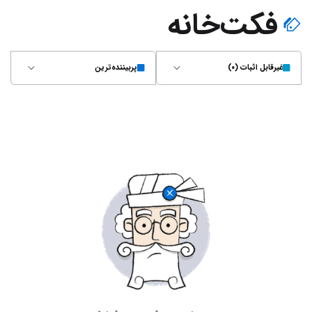
فکت‌خانه
غیر‌قابل اثبات (۰)
پربیننده‌ترین