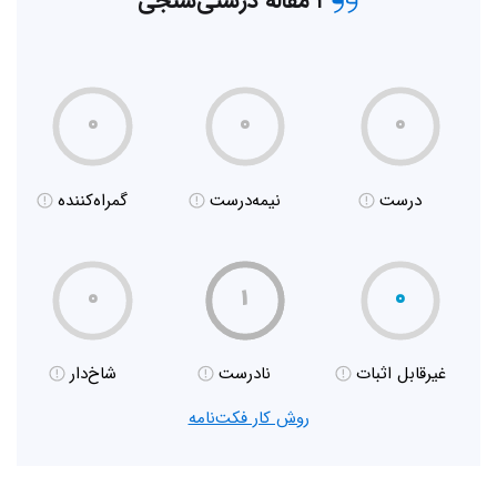
۱ مقاله درستی‌سنجی
۰
۰
۰
درست
نیمه‌درست
گمراه‌کننده
۰
۱
۰
غیر‌قابل اثبات
نادرست
شاخ‌دار
روش کار فکت‌نامه