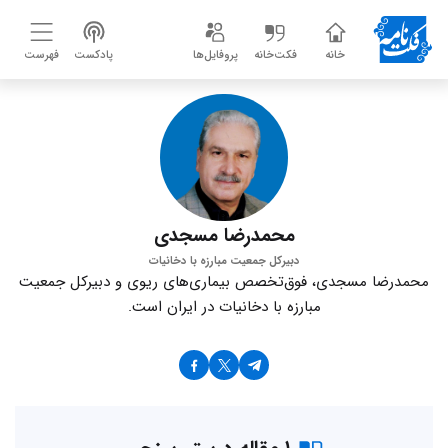
خانه
فکت‌خانه
پروفایل‌ها
پادکست
فهرست
محمدرضا مسجدی
دبیرکل جمعیت مبارزه با دخانیات
محمدرضا مسجدی، فوق‌تخصص بیماری‌های ریوی و دبیرکل جمعیت
مبارزه با دخانیات در ایران است.