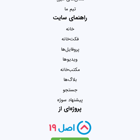
تیم ما
راهنمای سایت
خانه
فکت‌خانه
پروفایل‌ها
ویدیو‌ها
مکتب‌خانه
بلاگ‌ها
جستجو
پیشنهاد سوژه
پروژه‌ای از