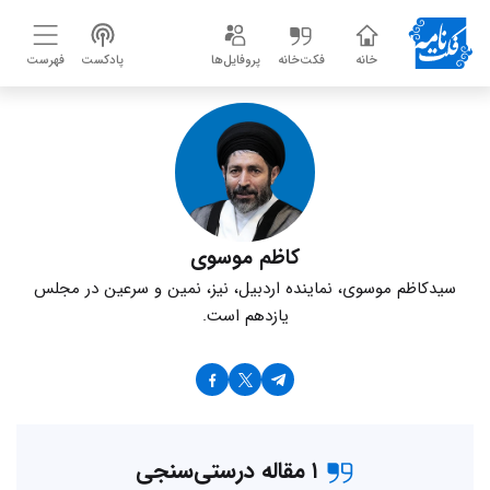
خانه
فکت‌خانه
پروفایل‌ها
پادکست
فهرست
کاظم موسوی
سیدکاظم موسوی، نماینده اردبیل، نیز، نمین و سرعین در مجلس
یازدهم است.
۱ مقاله درستی‌سنجی