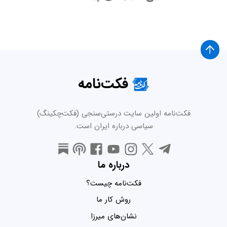
فکت‌نامه
فکت‌نامه اولین سایت درستی‌سنجی (فکت‌چکینگ)
سیاسی درباره ایران است.
درباره ما
فکت‌نامه چیست؟
روش کار ما
نشان‌های میرزا