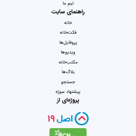
تیم ما
راهنمای سایت
خانه
فکت‌خانه
پروفایل‌ها
ویدیو‌ها
مکتب‌خانه
بلاگ‌ها
جستجو
پیشنهاد سوژه
پروژه‌ای از