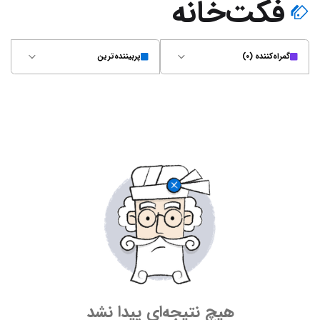
فکت‌خانه
گمراه‌کننده (۰)
پربیننده‌ترین
هیچ نتیجه‌ای پیدا نشد