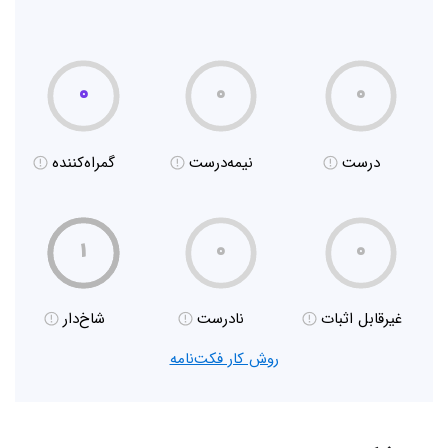
۰
۰
۰
درست
نیمه‌درست
گمراه‌کننده
۱
۰
۰
غیر‌قابل اثبات
نادرست
شاخ‌دار
روش کار فکت‌نامه